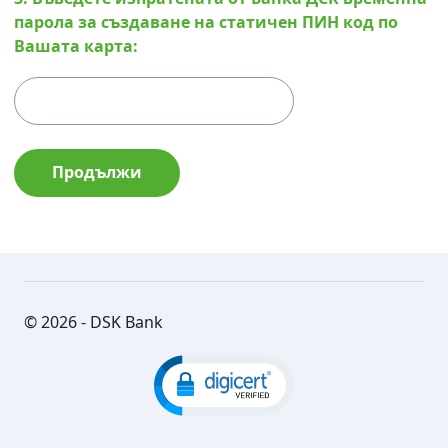
парола за създаване на статичен ПИН код по
Вашата карта:
© 2026 - DSK Bank